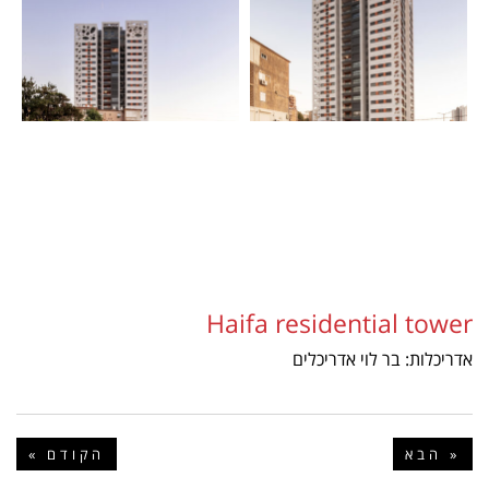
Haifa residential tower
אדריכלות: בר לוי אדריכלים
הבא »
« הקודם