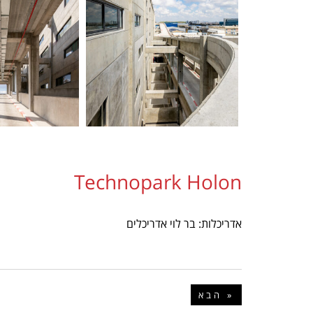
Technopark Holon
אדריכלות: בר לוי אדריכלים
הבא »