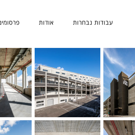
עבודות נבחרות
אודות
פרסומים