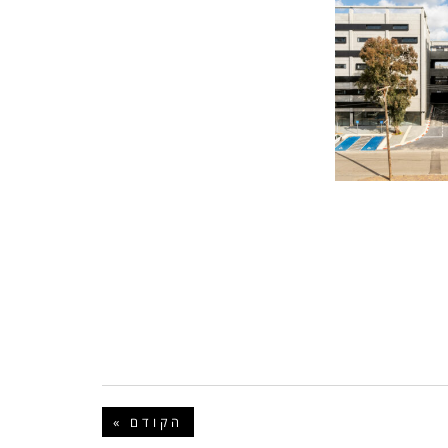
« הקודם